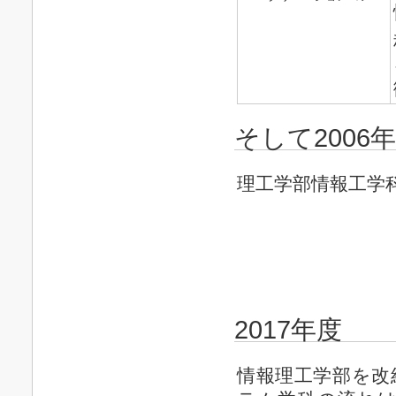
そして2006
理工学部情報工学
2017年度
情報理工学部を改