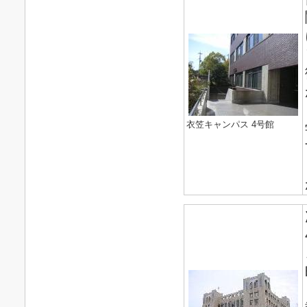
衣笠キャンパス 4号館