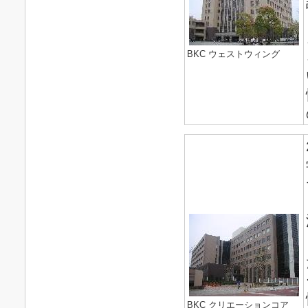
BKC ウェストウィング
BKC クリエーションコア